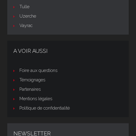
Tulle
Uzerche
Vayrac
A VOIR AUSSI
Foire aux questions
Témoignages
Partenaires
Mentions légales
Politique de confidentialité
NEWSLETTER