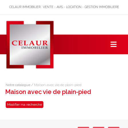
CELAUR IMMOBILIER : VENTE - AVIS - LOCATION - GESTION IMMOBILIERE
Notre catalogue
/
Maison avec vie de plain-pied
Maison avec vie de plain-pied
Modifier ma recherche