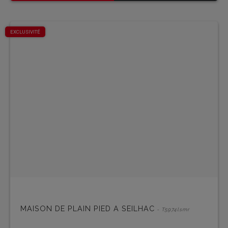
EXCLUSIVITÉ
MAISON DE PLAIN PIED A SEILHAC
- T5974lsmr