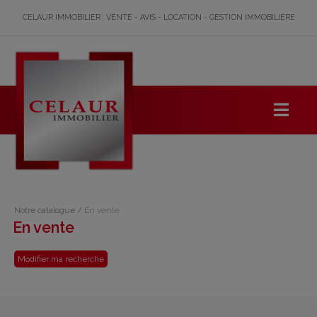
CELAUR IMMOBILIER : VENTE - AVIS - LOCATION - GESTION IMMOBILIERE
Notre catalogue
/
En vente
En vente
Modifier ma recherche