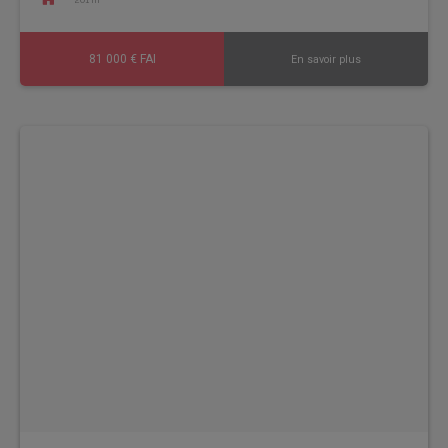
81 000 € FAI
En savoir plus