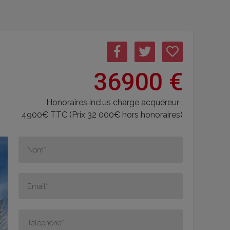
36900 €
Honoraires inclus charge acquéreur :
4900€ TTC (Prix 32 000€ hors honoraires)