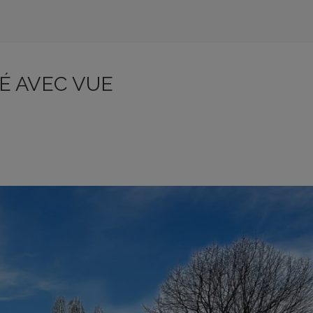
É AVEC VUE