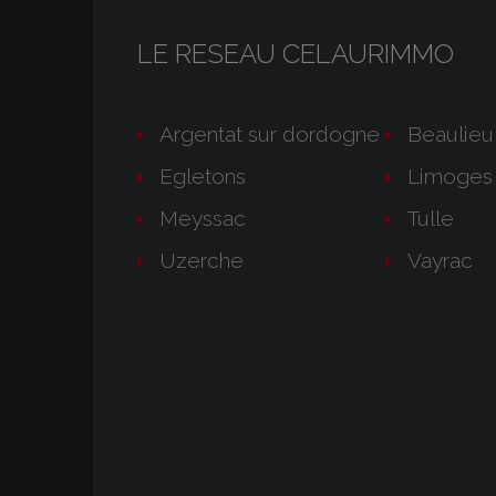
LE RESEAU CELAURIMMO
Argentat sur dordogne
Beaulieu
Egletons
Limoges
Meyssac
Tulle
Uzerche
Vayrac