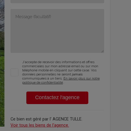
J'accepte de recevoir des informations et offres
commerciales sur mon adresse email ou sur mon
téléphone mobile en cliquant sur cette case. Vos
données personnelles ne seront
jamais
communiquées à un tiers.
En savoir plus sur notre
politique de confidentialité
.
Contactez l'agence
Ce bien est géré par
l' AGENCE TULLE
.
Voir tous les biens de l'agence.