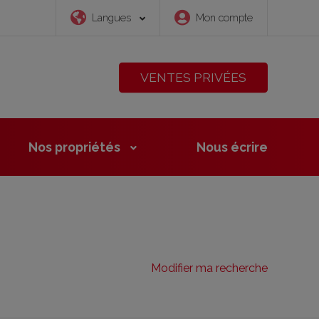
Langues
Mon compte
VENTES PRIVÉES
Nos propriétés
Nous
écrire
Modifier ma recherche