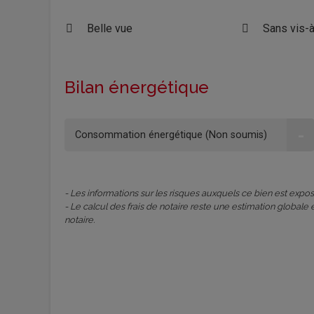
Belle vue
Sans vis-à
Bilan énergétique
-
Consommation énergétique (Non soumis)
- Les informations sur les risques auxquels ce bien est expos
- Le calcul des frais de notaire reste une estimation globale 
notaire.