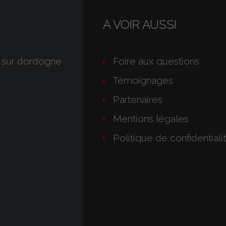
A VOIR AUSSI
 sur dordogne
Foire aux questions
Témoignages
Partenaires
Mentions légales
Politique de confidentiali