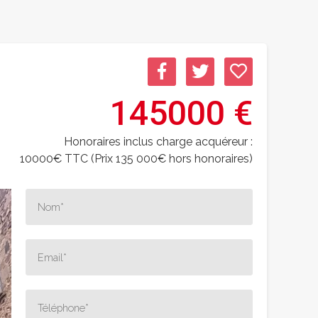
145000 €
Honoraires inclus charge acquéreur :
10000€ TTC (Prix 135 000€ hors honoraires)