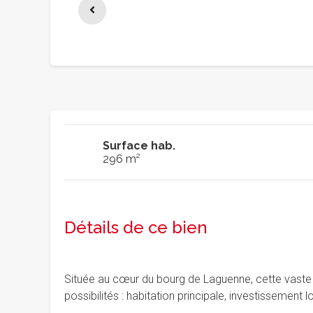
Surface hab.
296 m²
Détails de ce bien
Située au cœur du bourg de Laguenne, cette vaste m
possibilités : habitation principale, investissement l