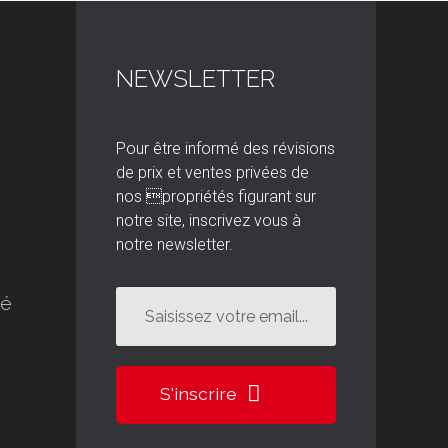
NEWSLETTER
Pour être informé des révisions
de prix et ventes privées de
nos propriétés figurant sur
notre site, inscrivez vous à
notre newsletter.
té
S'inscrire