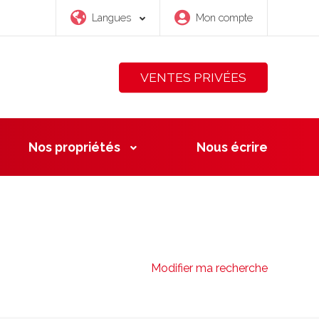
Langues
Mon compte
VENTES PRIVÉES
Nos propriétés
Nous
écrire
Modifier ma recherche