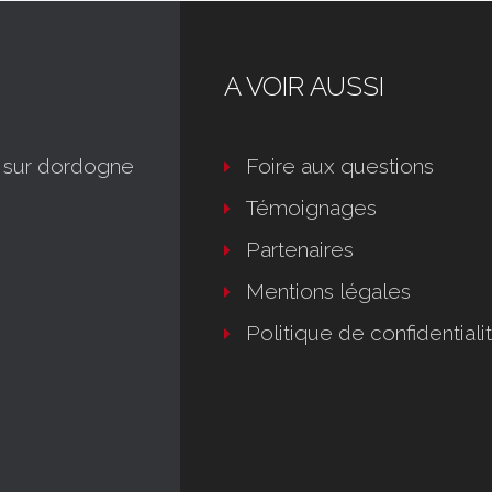
A VOIR AUSSI
 sur dordogne
Foire aux questions
Témoignages
Partenaires
Mentions légales
Politique de confidentiali