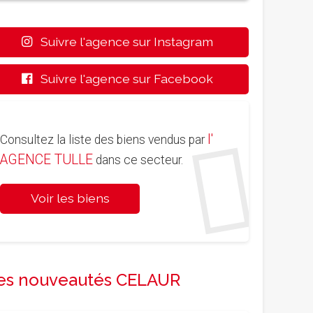
Suivre l'agence sur Instagram
Suivre l'agence sur Facebook
l'
Consultez la liste des biens vendus par
AGENCE TULLE
dans ce secteur.
Voir les biens
es nouveautés CELAUR