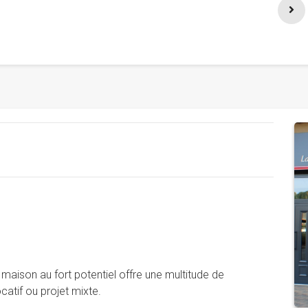
aison au fort potentiel offre une multitude de
ocatif ou projet mixte.