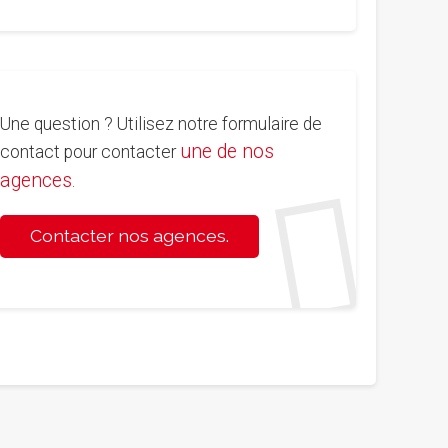
Une question ? Utilisez notre formulaire de
une de nos
contact pour contacter
agences
.
Contacter nos agences.