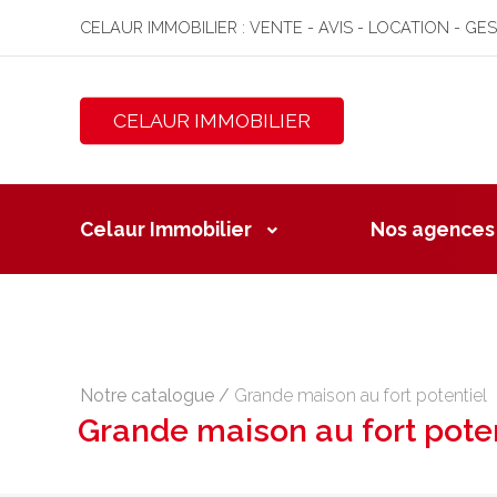
CELAUR IMMOBILIER : VENTE - AVIS - LOCATION - GE
CELAUR IMMOBILIER
Celaur Immobilier
Nos agences
Notre catalogue
/
Grande maison au fort potentiel
Grande maison au fort poten