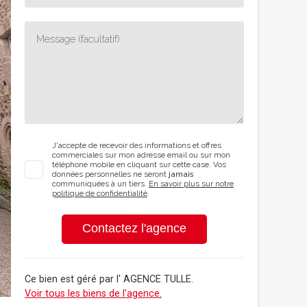
J'accepte de recevoir des informations et offres
commerciales sur mon adresse email ou sur mon
téléphone mobile en cliquant sur cette case. Vos
données personnelles ne seront
jamais
communiquées à un tiers.
En savoir plus sur notre
politique de confidentialité
.
Contactez l'agence
Ce bien est géré par
l' AGENCE TULLE
.
Voir tous les biens de l'agence.