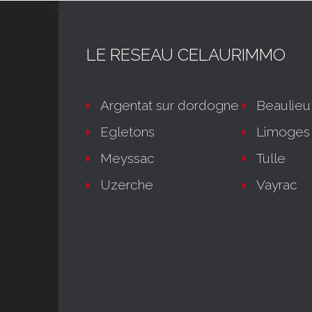
">
LE RESEAU CELAURIMMO
Argentat sur dordogne
Beaulieu
Egletons
Limoges
Meyssac
Tulle
Uzerche
Vayrac