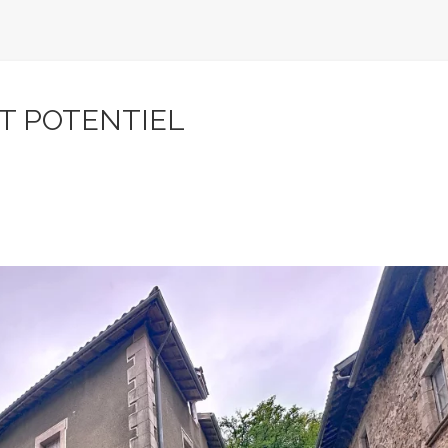
T POTENTIEL