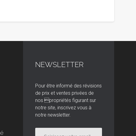
NEWSLETTER
Pour être informé des révisions
de prix et ventes privées de
nos propriétés figurant sur
notre site, inscrivez vous à
notre newsletter.
té