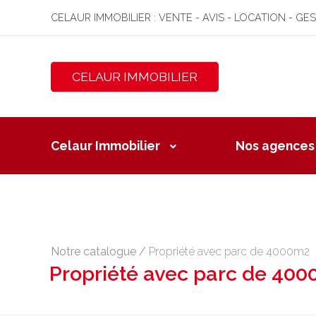
CELAUR IMMOBILIER : VENTE - AVIS - LOCATION - GE
CELAUR IMMOBILIER
Celaur Immobilier
Nos agences
Notre catalogue
/
Propriété avec parc de 4000m2
Propriété avec parc de 40