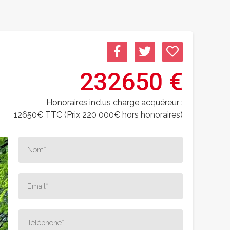
232650 €
Honoraires inclus charge acquéreur :
12650€ TTC (Prix 220 000€ hors honoraires)