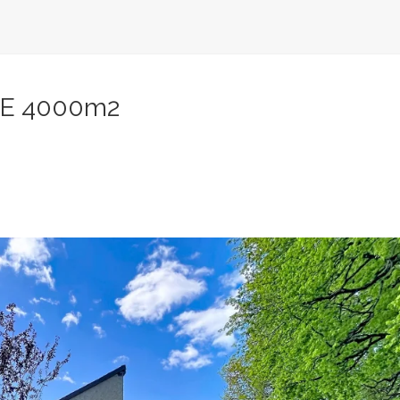
E 4000m2