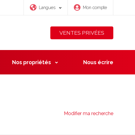
Langues
Mon compte
VENTES PRIVÉES
Nos propriétés
Nous
écrire
Modifier ma recherche