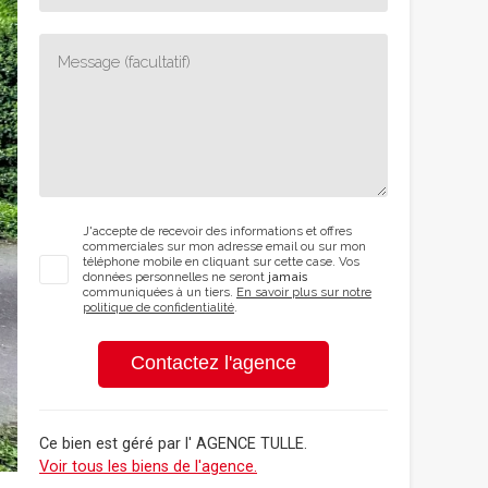
J'accepte de recevoir des informations et offres
commerciales sur mon adresse email ou sur mon
téléphone mobile en cliquant sur cette case. Vos
données personnelles ne seront
jamais
communiquées à un tiers.
En savoir plus sur notre
politique de confidentialité
.
Contactez l'agence
Ce bien est géré par
l' AGENCE TULLE
.
Voir tous les biens de l'agence.