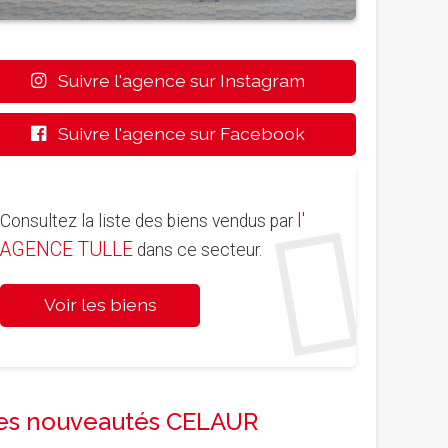
Suivre l'agence sur Instagram
Suivre l'agence sur Facebook
l'
Consultez la liste des biens vendus par
AGENCE TULLE
dans ce secteur.
Voir les biens
es nouveautés CELAUR