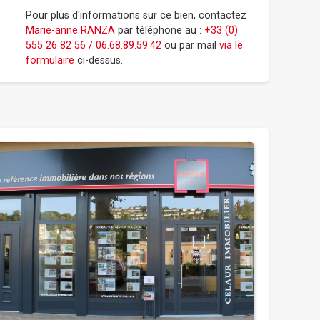
Pour plus d'informations sur ce bien, contactez
Marie-anne RANZA
par téléphone au :
+33 (0)
555 26 82 56 / 06.68.89.59.42
ou par mail
via le
formulaire
ci-dessus.